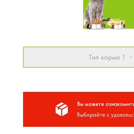
Тип корма 1
Вы можете ознакомитс
Выбирайте с удовольс