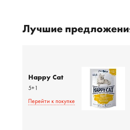
Лучшие предложени
Happy Cat
5+1
Перейти к покупке