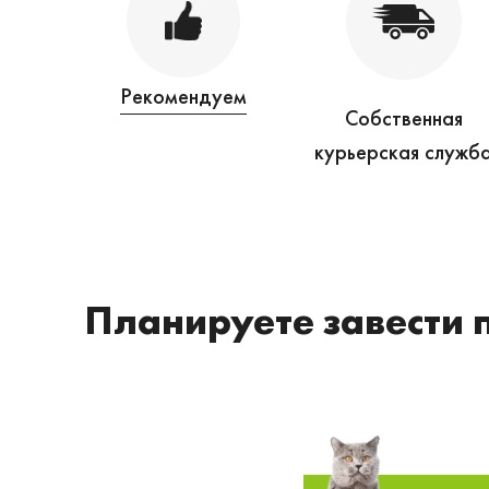
Рекомендуем
Собственная
курьерская служб
Планируете завести 