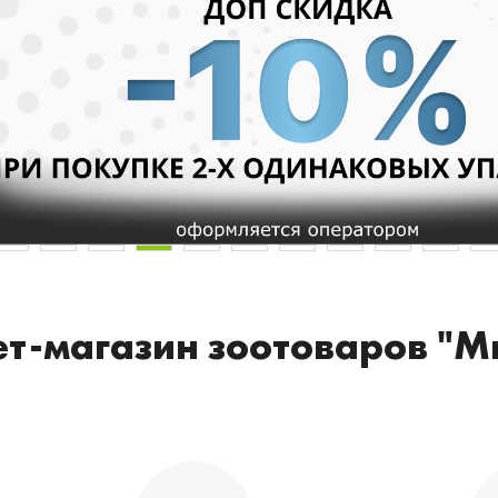
т-магазин зоотоваров "М