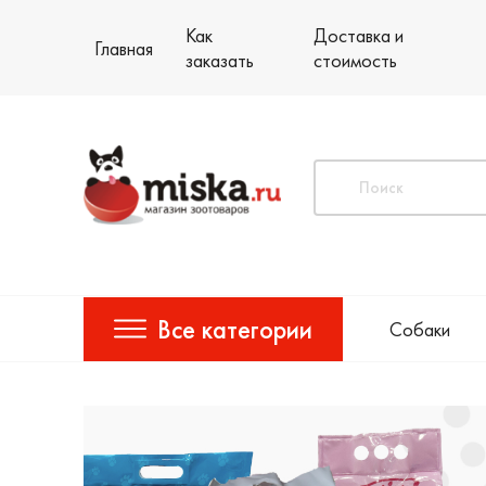
Как
Доставка и
Главная
заказать
стоимость
Все категории
Собаки