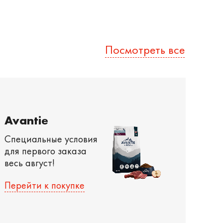
Посмотреть все
Avantie
Специальные условия
для первого заказа
весь август!
Перейти к покупке