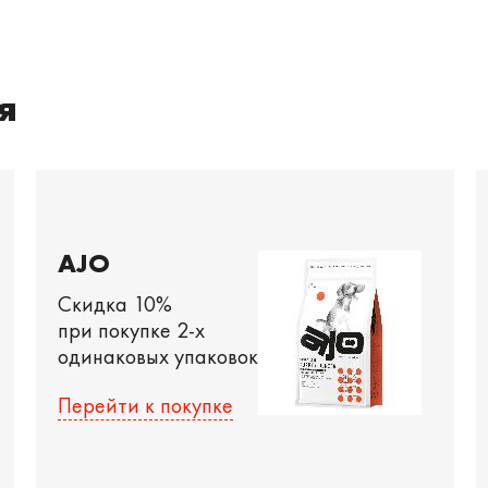
я
AJO
Скидка 10%
при покупке 2-х
одинаковых упаковок
Перейти к покупке