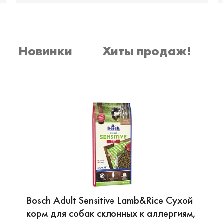
Новинки
Хиты продаж!
Bosch Adult Sensitive Lamb&Rice Сухой
корм для собак склонных к аллергиям,