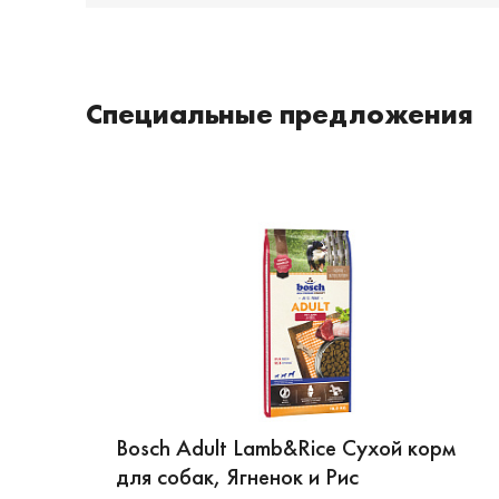
Специальные предложения
Bosch Adult Lamb&Rice Сухой корм
для собак, Ягненок и Рис