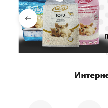
Интерне