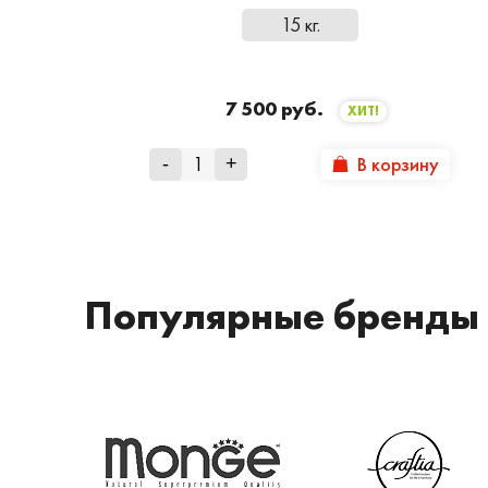
15 кг.
7 500 руб.
ХИТ!
В корзину
-
+
Популярные бренды