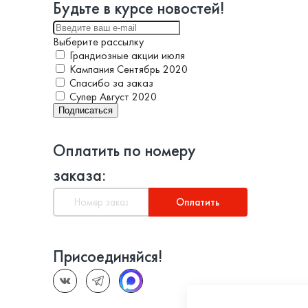
Будьте в курсе новостей!
Выберите рассылку
Грандиозные акции июля
Кампания Сентябрь 2020
Спасибо за заказ
Супер Август 2020
Подписаться
Оплатить по номеру
заказа:
Оплатить
Присоединяйся!