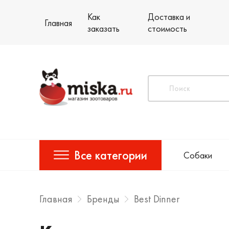
Как
Доставка и
Главная
заказать
стоимость
Все категории
Собаки
Главная
Бренды
Best Dinner