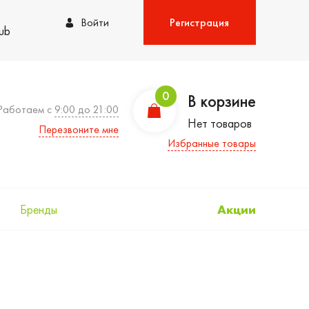
Войти
Регистрация
lub
0
В корзине
Работаем с
9:00 до 21:00
Нет товаров
Перезвоните мне
Избранные товары
Бренды
Акции