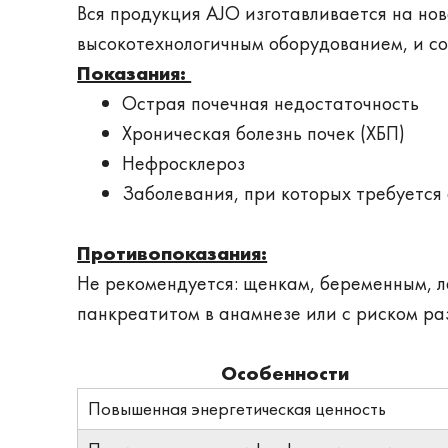
Вся продукция AJO изготавливается на н
высокотехнологичным оборудованием, и со
Показания:
Острая почечная недостаточность
Хроническая болезнь почек (ХБП)
Нефросклероз
Заболевания, при которых требуется
Противопоказания:
Не рекомендуется: щенкам, беременным, 
панкреатитом в анамнезе или с риском ра
Особенности
Повышенная энергетическая ценность