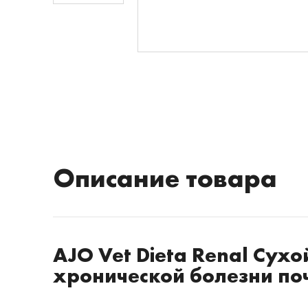
Описание товара
AJO Vet Dieta Renal Сухо
хронической болезни по