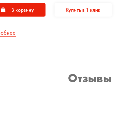
В корзину
Купить в 1 клик
робнее
Отзывы