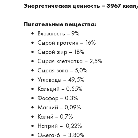
Энергетическая ценность – 3967 ккал
Питательные вещества:
Влажность – 9%
Сырой протеин – 16%
Сырой жир – 18%
Сырая клетчатка – 2,5%
Сырая зола – 5,0%
Углеводы – 49,5%
Кальций – 0,55%
Фосфор – 0,3%
Магний – 0,09%
Калий – 0,7%
Натрий – 0,22%
Омега-6 – 3,80%