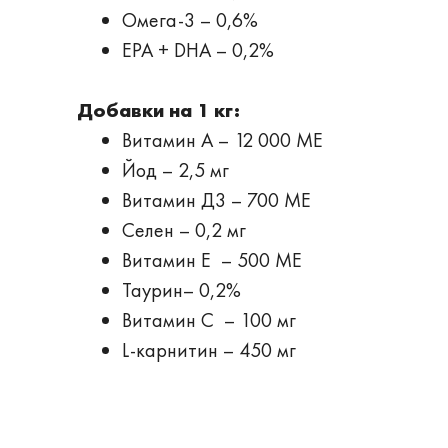
Омега-3 – 0,6%
EPA + DHA – 0,2%
Добавки на 1 кг:
Витамин А – 12 000 МЕ
Йод – 2,5 мг
Витамин Д3 – 700 МЕ
Селен – 0,2 мг
Витамин Е – 500 МЕ
Таурин– 0,2%
Витамин С – 100 мг
L-карнитин – 450 мг