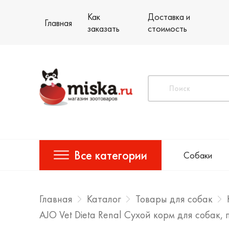
Как
Доставка и
Главная
заказать
стоимость
Все категории
Собаки
Главная
Каталог
Товары для собак
AJO Vet Dieta Renal Сухой корм для собак,