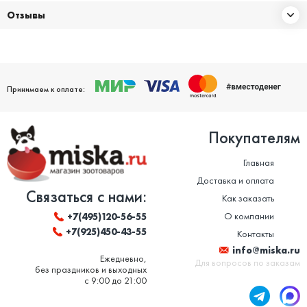
Отзывы
Принимаем к оплате:
Покупателям
Главная
Доставка и оплата
Связаться с нами:
Как заказать
О компании
+7(495)120-56-55
+7(925)450-43-55
Контакты
info@miska.ru
Ежедневно,
Для вопросов по заказам
без праздников и выходных
с 9:00 до 21:00