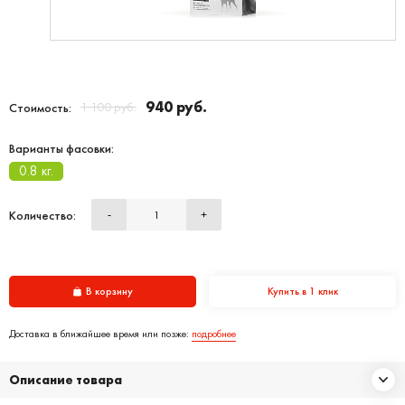
940 руб.
1 100 руб.
Стоимость:
Варианты фасовки:
0.8 кг.
Количество:
-
+
В корзину
Купить в 1 клик
Доставка в ближайшее время или позже:
подробнее
Описание товара