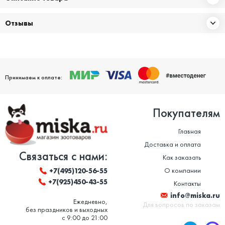
Отзывы
Принимаем к оплате:
Покупателям
Главная
Доставка и оплата
Связаться с нами:
Как заказать
О компании
+7(495)120-56-55
+7(925)450-43-55
Контакты
info@miska.ru
Ежедневно,
Для вопросов по заказам
без праздников и выходных
с 9:00 до 21:00