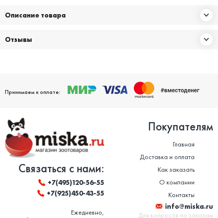
Описание товара
Отзывы
Принимаем к оплате:
Покупателям
Главная
Доставка и оплата
Связаться с нами:
Как заказать
О компании
+7(495)120-56-55
+7(925)450-43-55
Контакты
info@miska.ru
Ежедневно,
Для вопросов по заказам