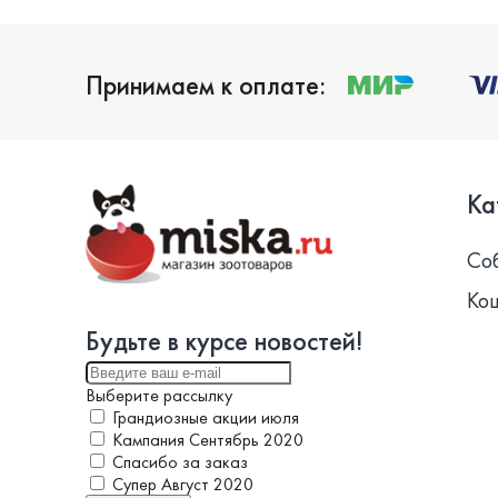
Принимаем к оплате:
Ка
Со
Ко
Будьте в курсе новостей!
Выберите рассылку
Грандиозные акции июля
Кампания Сентябрь 2020
Спасибо за заказ
Супер Август 2020