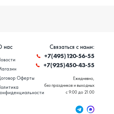
О нас
Связаться с нами:
+7(495)120-56-55
Новости
+7(925)450-43-55
Магазин
Договор Оферты
Ежедневно,
без праздников и выходных
Политика
конфиденциальности
с 9:00 до 21:00