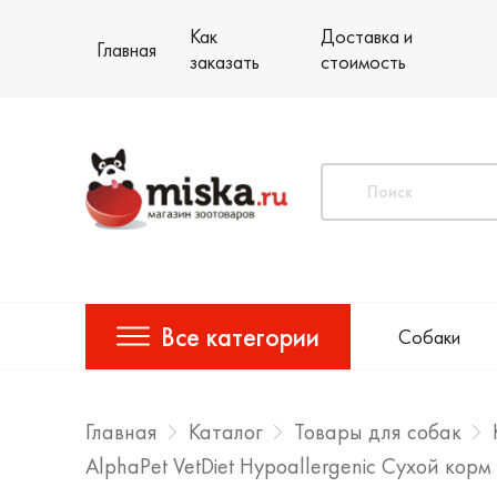
Как
Доставка и
Главная
заказать
стоимость
Все категории
Собаки
Главная
Каталог
Товары для собак
AlphaPet VetDiet Hypoallergenic Сухой ко