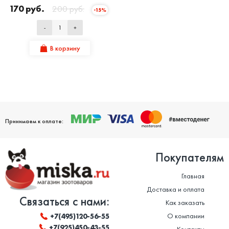
170 руб.
200 руб.
-15%
-
+
В корзину
Принимаем к оплате:
Покупателям
Главная
Доставка и оплата
Связаться с нами:
Как заказать
О компании
+7(495)120-56-55
+7(925)450-43-55