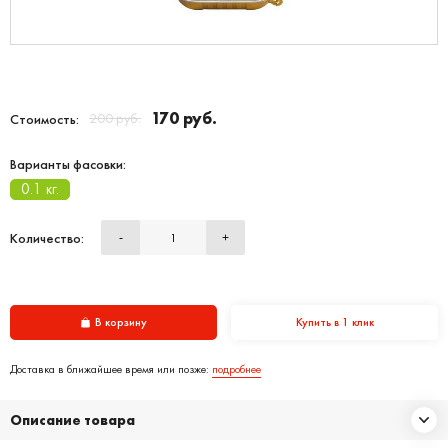
170 руб.
200 руб.
Стоимость:
Варианты фасовки:
0.1 кг.
Количество:
-
+
В корзину
Купить в 1 клик
Доставка в ближайшее время или позже:
подробнее
Описание товара