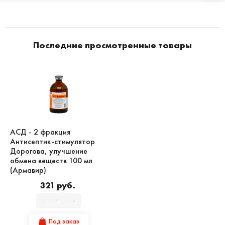
Последние просмотренные товары
АСД - 2 фракция
Антисептик-стимулятор
Дорогова, улучшение
обмена веществ 100 мл
(Армавир)
321 руб.
-
+
Под заказ