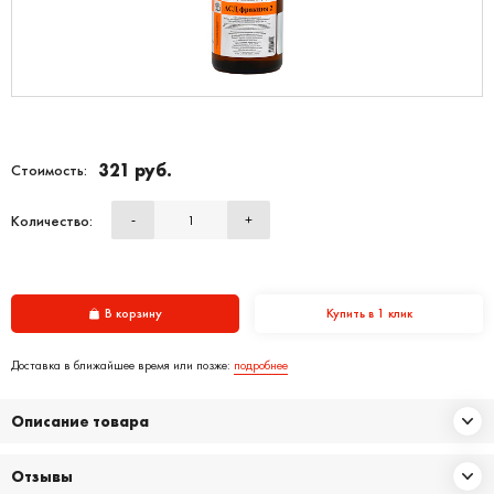
321 руб.
Стоимость:
Количество:
-
+
В корзину
Купить в 1 клик
Доставка в ближайшее время или позже:
подробнее
Описание товара
Отзывы