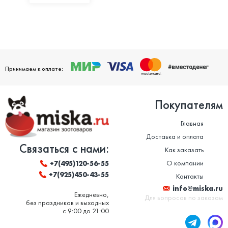
Принимаем к оплате:
Покупателям
Главная
Доставка и оплата
Связаться с нами:
Как заказать
О компании
+7(495)120-56-55
+7(925)450-43-55
Контакты
info@miska.ru
Ежедневно,
Для вопросов по заказам
без праздников и выходных
с 9:00 до 21:00