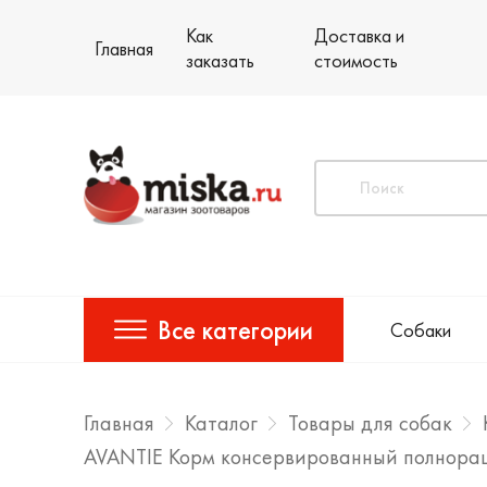
Как
Доставка и
Главная
заказать
стоимость
Все категории
Собаки
Главная
Каталог
Товары для собак
AVANTIE Корм консервированный полнорац