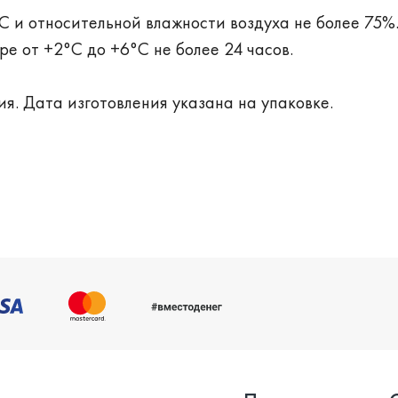
С и относительной влажности воздуха не более 75%
е от +2°С до +6°С не более 24 часов.
ия. Дата изготовления указана на упаковке.