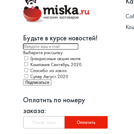
Ка
Со
Ко
Будьте в курсе новостей!
Выберите рассылку
Грандиозные акции июля
Кампания Сентябрь 2020
Спасибо за заказ
Супер Август 2020
Подписаться
Оплатить по номеру
заказа:
Оплатить