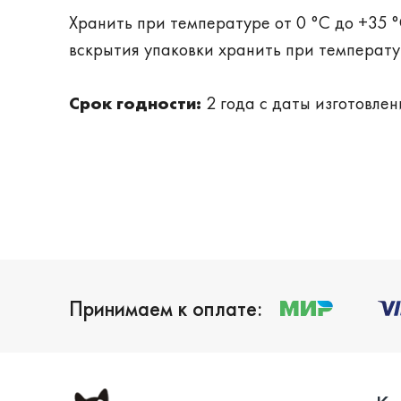
Хранить при температуре от 0 °С до +35 °
вскрытия упаковки хранить при температур
Срок годности:
2 года с даты изготовлен
Принимаем к оплате: