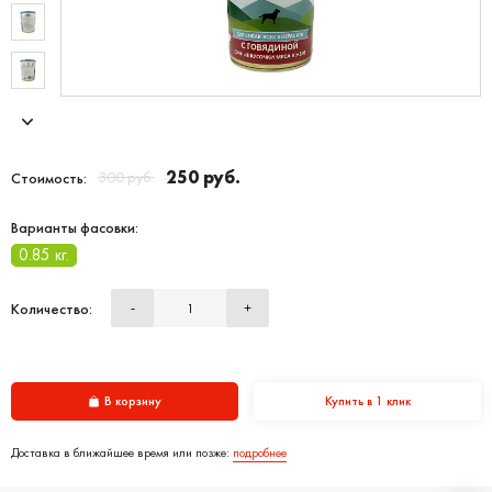
250 руб.
300 руб.
Стоимость:
Варианты фасовки:
0.85 кг.
Количество:
-
+
В корзину
Купить в 1 клик
Доставка в ближайшее время или позже:
подробнее