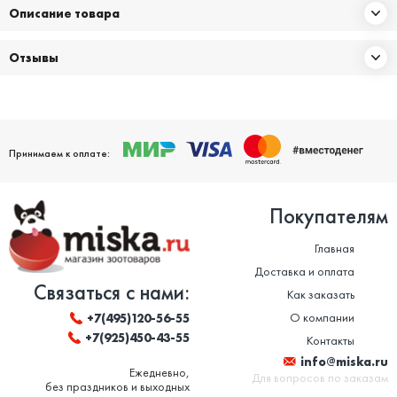
Описание товара
Отзывы
Принимаем к оплате:
Покупателям
Главная
Доставка и оплата
Связаться с нами:
Как заказать
О компании
+7(495)120-56-55
+7(925)450-43-55
Контакты
info@miska.ru
Ежедневно,
Для вопросов по заказам
без праздников и выходных