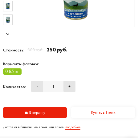
250 руб.
300 руб.
Стоимость:
Варианты фасовки:
0.85 кг.
Количество:
-
+
В корзину
Купить в 1 клик
Доставка в ближайшее время или позже:
подробнее