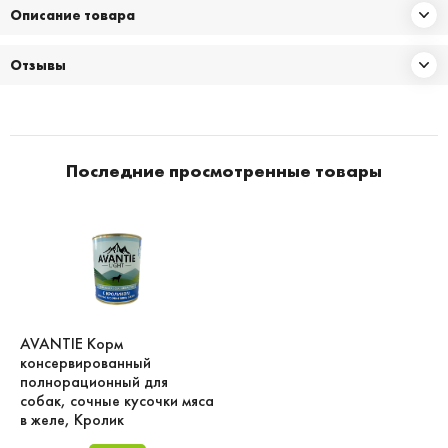
Описание товара
Отзывы
Последние просмотренные товары
AVANTIE Корм
консервированный
полнорационный для
собак, сочные кусочки мяса
в желе, Кролик