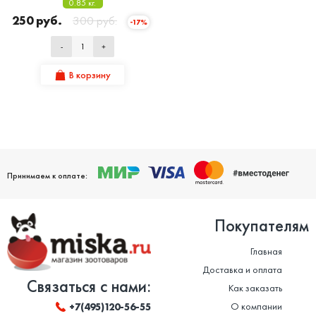
0.85 кг.
250 руб.
300 руб.
-17%
-
+
В корзину
Принимаем к оплате:
Покупателям
Главная
Доставка и оплата
Связаться с нами:
Как заказать
О компании
+7(495)120-56-55