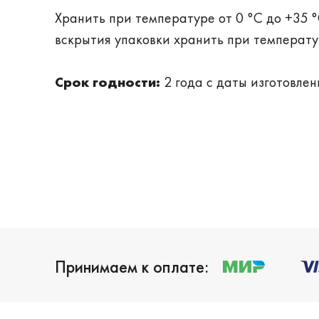
Хранить при температуре от 0 °С до +35 °
вскрытия упаковки хранить при температур
Срок годности:
2 года с даты изготовлен
Принимаем к оплате: