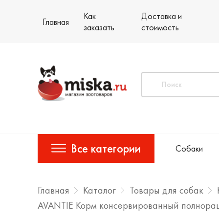
Как
Доставка и
Главная
заказать
стоимость
Все категории
Собаки
Главная
Каталог
Товары для собак
AVANTIE Корм консервированный полнораци