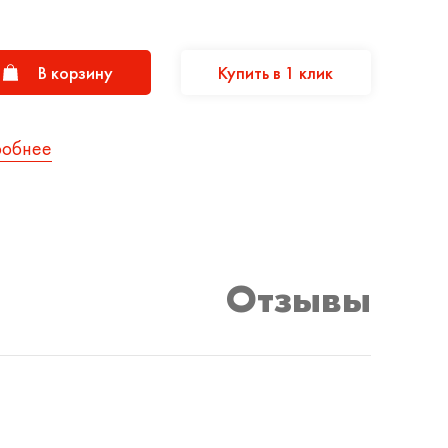
В корзину
Купить в 1 клик
робнее
Отзывы