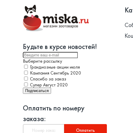
Ка
Со
Ко
Будьте в курсе новостей!
Выберите рассылку
Грандиозные акции июля
Кампания Сентябрь 2020
Спасибо за заказ
Супер Август 2020
Подписаться
Оплатить по номеру
заказа:
Оплатить