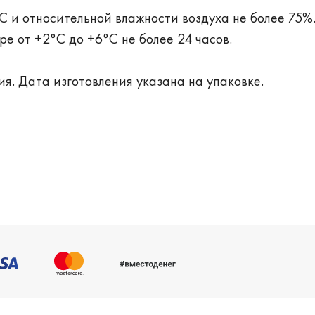
С и относительной влажности воздуха не более 75%
е от +2°С до +6°С не более 24 часов.
ия. Дата изготовления указана на упаковке.