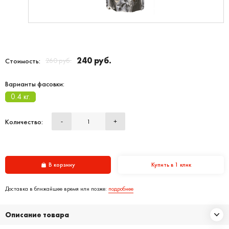
240 руб.
260 руб.
Стоимость:
Варианты фасовки:
0.4 кг.
Количество:
-
+
В корзину
Купить в 1 клик
Доставка в ближайшее время или позже:
подробнее
Описание товара