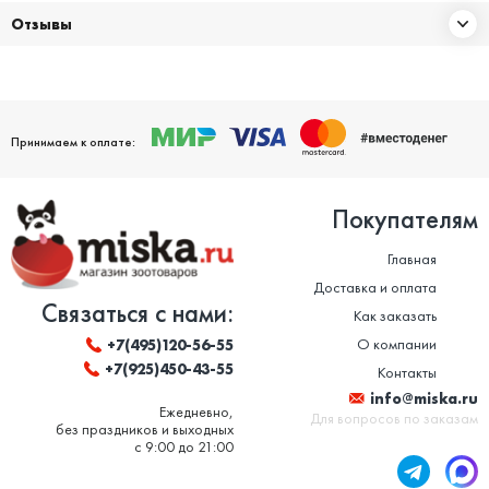
Отзывы
Принимаем к оплате:
Покупателям
Главная
Доставка и оплата
Связаться с нами:
Как заказать
О компании
+7(495)120-56-55
+7(925)450-43-55
Контакты
info@miska.ru
Ежедневно,
Для вопросов по заказам
без праздников и выходных
с 9:00 до 21:00