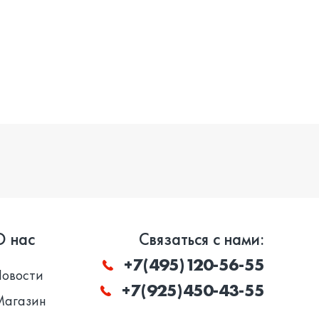
О нас
Связаться с нами:
+7(495)120-56-55
Новости
+7(925)450-43-55
Магазин