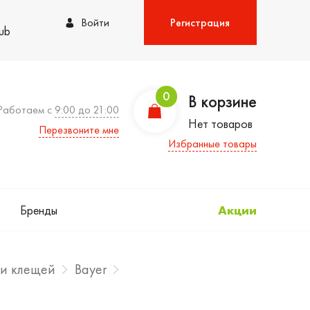
Войти
Регистрация
lub
0
В корзине
Работаем с
9:00 до 21:00
Нет товаров
Перезвоните мне
Избранные товары
Бренды
Акции
 и клещей
Bayer