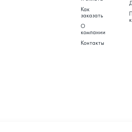
Как
заказать
О
компании
Контакты