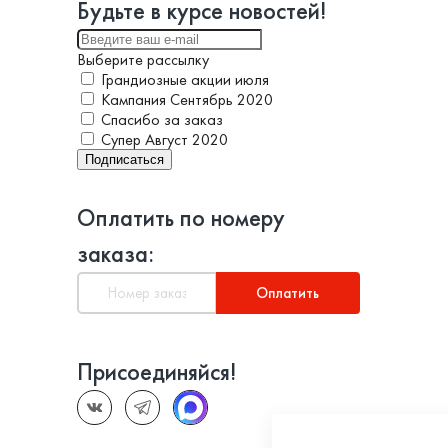
Будьте в курсе новостей!
Выберите рассылку
Грандиозные акции июля
Кампания Сентябрь 2020
Спасибо за заказ
Супер Август 2020
Подписаться
Оплатить по номеру
заказа:
Оплатить
Присоединяйся!