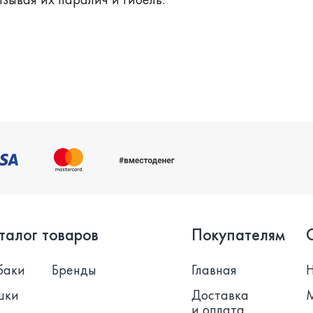
талог товаров
Покупателям
баки
Бренды
Главная
шки
Доставка
и оплата