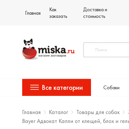
Как
Доставка и
Главная
заказать
стоимость
Все категории
Собаки
Главная
Каталог
Товары для собак
Bayer Адвокат Капли от клещей, блох и гел