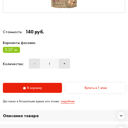
140 руб.
Стоимость:
Варианты фасовки:
0.07 кг.
Количество:
-
+
В корзину
Купить в 1 клик
Доставка в ближайшее время или позже:
подробнее
Описание товара