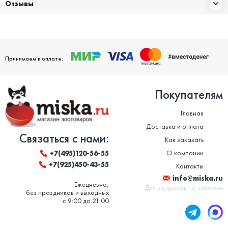
Отзывы
Принимаем к оплате:
Покупателям
Главная
Доставка и оплата
Связаться с нами:
Как заказать
О компании
+7(495)120-56-55
+7(925)450-43-55
Контакты
info@miska.ru
Ежедневно,
Для вопросов по заказам
без праздников и выходных
с 9:00 до 21:00