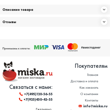
Описание товара
Отзывы
Принимаем к оплате:
Покупателям
Главная
Доставка и оплата
Связаться с нами:
Как заказать
О компании
+7(495)120-56-55
+7(925)450-43-55
Контакты
info@miska.ru
Ежедневно,