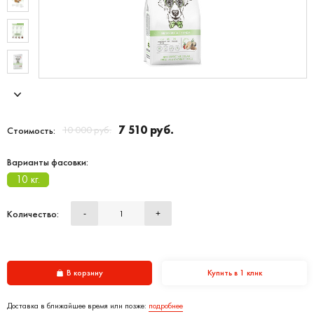
7 510 руб.
10 000 руб.
Стоимость:
Варианты фасовки:
10 кг.
Количество:
-
+
В корзину
Купить в 1 клик
Доставка в ближайшее время или позже:
подробнее