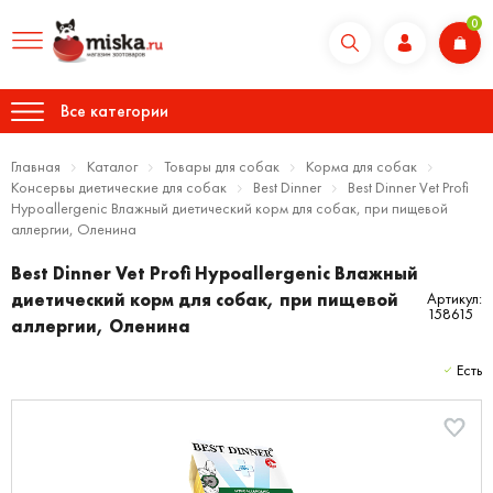
0
Все категории
Главная
Каталог
Товары для собак
Корма для собак
Консервы диетические для собак
Best Dinner
Best Dinner Vet Profi
Hypoallergenic Влажный диетический корм для собак, при пищевой
аллергии, Оленина
Best Dinner Vet Profi Hypoallergenic Влажный
диетический корм для собак, при пищевой
Артикул:
158615
аллергии, Оленина
Есть