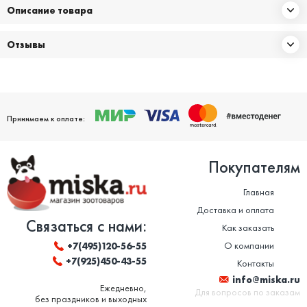
Описание товара
Отзывы
Принимаем к оплате:
Покупателям
Главная
Доставка и оплата
Связаться с нами:
Как заказать
О компании
+7(495)120-56-55
+7(925)450-43-55
Контакты
info@miska.ru
Ежедневно,
Для вопросов по заказам
без праздников и выходных