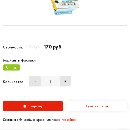
170 руб.
220 руб.
Стоимость:
Варианты фасовки:
0.1 кг.
Количество:
-
+
В корзину
Купить в 1 клик
Доставка в ближайшее время или позже:
подробнее