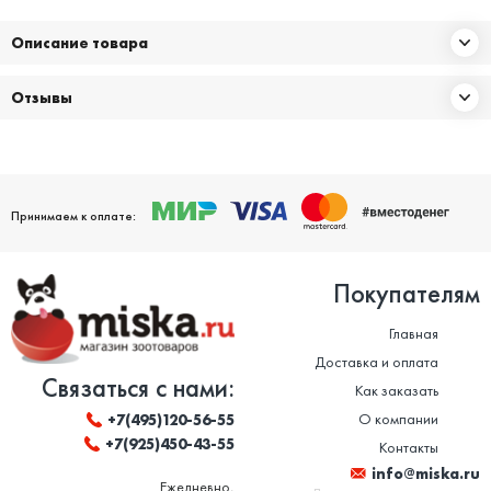
Описание товара
Отзывы
Принимаем к оплате:
Покупателям
Главная
Доставка и оплата
Связаться с нами:
Как заказать
О компании
+7(495)120-56-55
+7(925)450-43-55
Контакты
info@miska.ru
Ежедневно,