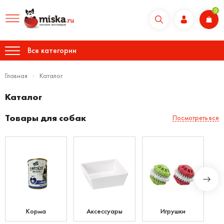
0
Все категории
Главная
Каталог
Каталог
Товары для собак
Посмотреть все
Корма
Аксессуары
Игрушки