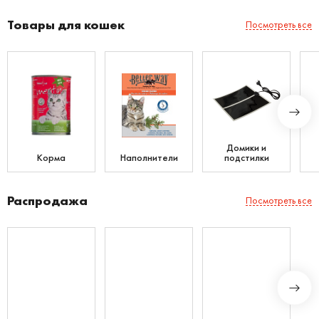
Товары для кошек
Посмотреть все
Домики и
Корма
Наполнители
подстилки
Распродажа
Посмотреть все