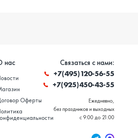
О нас
Связаться с нами:
+7(495)120-56-55
Новости
+7(925)450-43-55
Магазин
Договор Оферты
Ежедневно,
без праздников и выходных
Политика
конфиденциальности
с 9:00 до 21:00