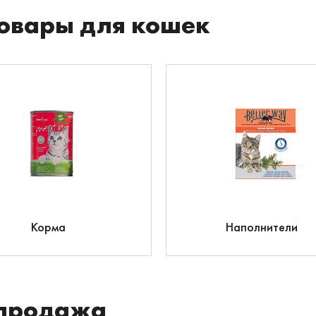
овары для кошек
Корма
Наполнители
продажа