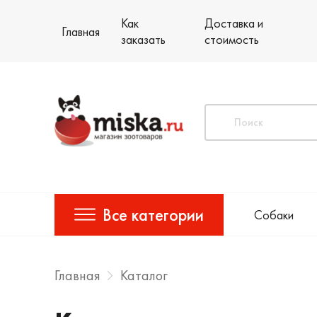
Как
Доставка и
Главная
заказать
стоимость
Все категории
Собаки
Главная
Каталог