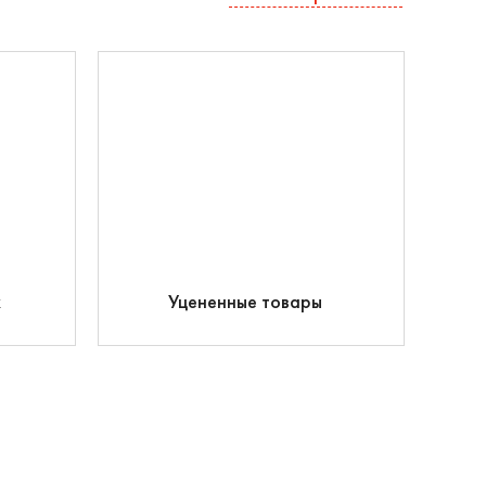
к
Уцененные товары