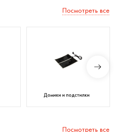
Посмотреть все
Домики и подстилки
Посмотреть все