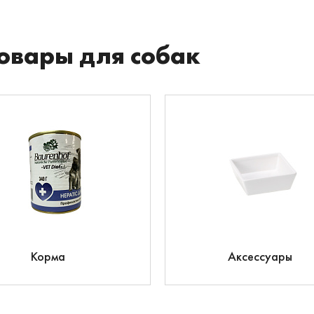
овары для собак
Корма
Аксессуары