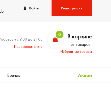
Войти
Регистрация
lub
0
В корзине
Работаем с
9:00 до 21:00
Нет товаров
Перезвоните мне
Избранные товары
Бренды
Акции