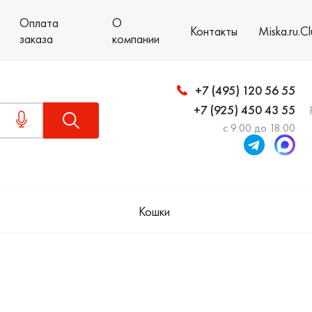
Оплата
О
Контакты
Miska.ru.C
заказа
компании
+7 (495) 120 56 55
+7 (925) 450 43 55
с 9:00 до 18:00
Кошки