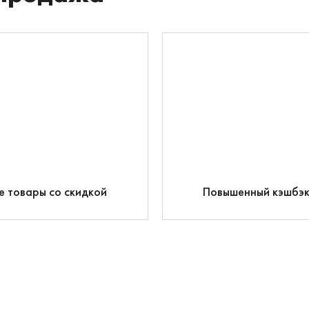
е товары со скидкой
Повышенный кэшбэ