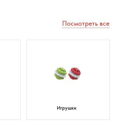
Посмотреть все
Игрушки