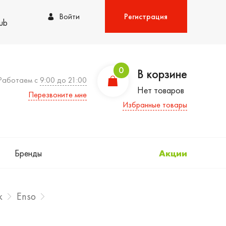
Войти
Регистрация
lub
0
В корзине
Работаем с
9:00 до 21:00
Нет товаров
Перезвоните мне
Избранные товары
Бренды
Акции
к
Enso