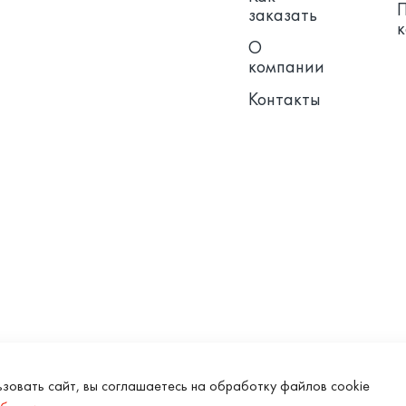
заказать
О
компании
Контакты
зовать сайт, вы соглашаетесь на обработку файлов cookie