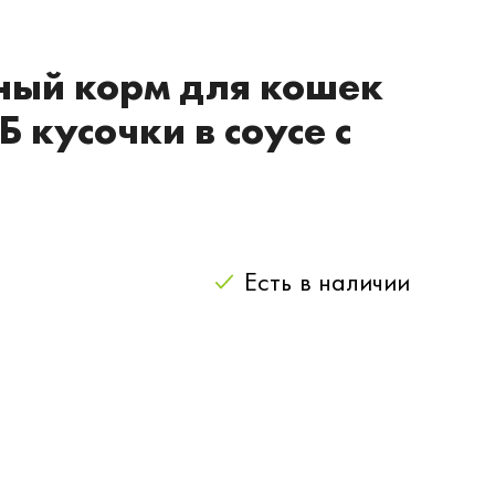
ный корм для кошек
кусочки в соусе с
Есть
в наличии