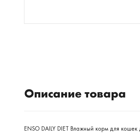
Описание товара
ENSO DAILY DIET Влажный корм для кошек 