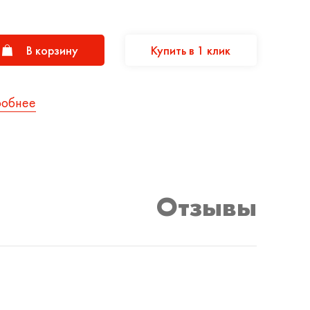
В корзину
Купить в 1 клик
робнее
Отзывы