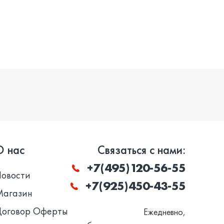
О нас
Связаться с нами:
+7(495)120-56-55
Новости
+7(925)450-43-55
Магазин
Договор Оферты
Ежедневно,