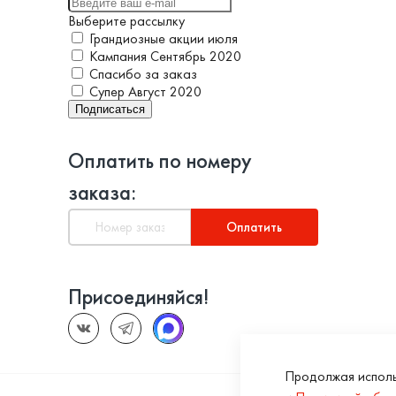
Выберите рассылку
Грандиозные акции июля
Кампания Сентябрь 2020
Спасибо за заказ
Супер Август 2020
Подписаться
Оплатить по номеру
заказа:
Оплатить
Присоединяйся!
Продолжая исполь