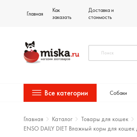
Как
Доставка и
Главная
заказать
стоимость
Все категории
Собаки
Главная
Каталог
Товары для кошек
ENSO DAILY DIET Влажный корм для кошек 