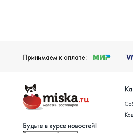
Принимаем к оплате:
Ка
Со
Ко
Будьте в курсе новостей!