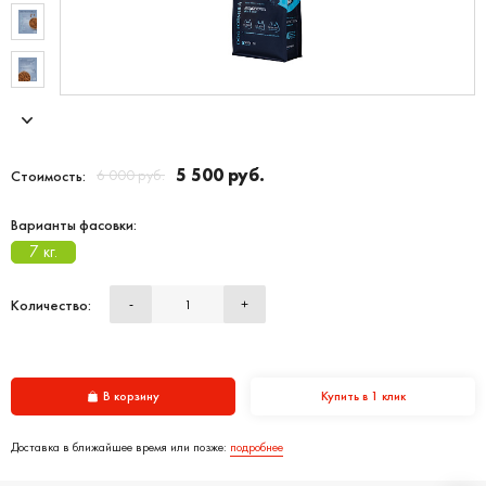
5 500 руб.
6 000 руб.
Стоимость:
Варианты фасовки:
7 кг.
Количество:
-
+
В корзину
Купить в 1 клик
Доставка в ближайшее время или позже:
подробнее