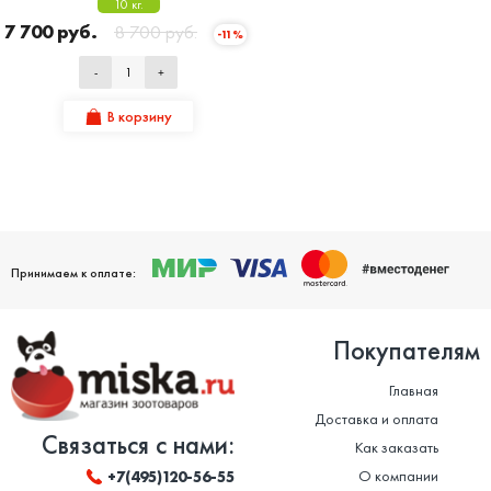
10 кг.
7 700 руб.
8 700 руб.
-11%
-
+
В корзину
Принимаем к оплате:
Покупателям
Главная
Доставка и оплата
Связаться с нами:
Как заказать
О компании
+7(495)120-56-55