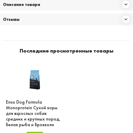
Описание товара
Отзывы
Последние просмотренные товары
Enso Dog Formula
Monoprotein Сухой корм
для взрослых собак
средних и крупных пород,
Белая рыба и Брокколи