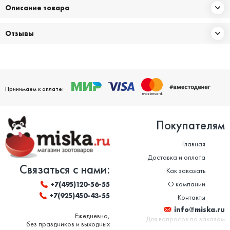
Описание товара
Отзывы
Принимаем к оплате:
Покупателям
Главная
Доставка и оплата
Связаться с нами:
Как заказать
О компании
+7(495)120-56-55
+7(925)450-43-55
Контакты
info@miska.ru
Ежедневно,
Для вопросов по заказам
без праздников и выходных