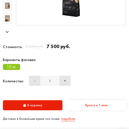
7 500 руб.
9 000 руб.
Стоимость:
Варианты фасовки:
10 кг.
Количество:
-
+
В корзину
Купить в 1 клик
Доставка в ближайшее время или позже:
подробнее