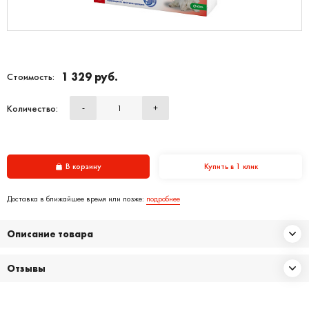
1 329 руб.
Стоимость:
Количество:
-
+
В корзину
Купить в 1 клик
Доставка в ближайшее время или позже:
подробнее
Описание товара
Отзывы