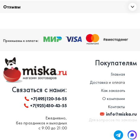
Отзывы
Принимаем к оплате:
Покупателям
Главная
Доставка и оплата
Связаться с нами:
Как заказать
О компании
+7(495)120-56-55
+7(925)450-43-55
Контакты
info@miska.ru
Ежедневно,
Для вопросов по заказам
без праздников и выходных
с 9:00 до 21:00