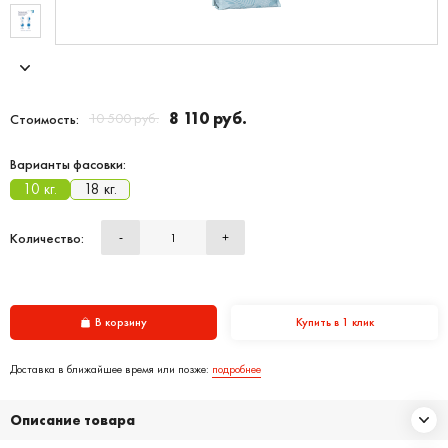
8 110 руб.
10 500 руб.
Стоимость:
Варианты фасовки:
10 кг.
18 кг.
Количество:
-
+
В корзину
Купить в 1 клик
Доставка в ближайшее время или позже:
подробнее
Описание товара