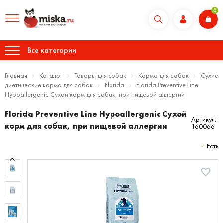
0
Все категории
Главная
Каталог
Товары для собак
Корма для собак
Сухие
диетические корма для собак
Florida
Florida Preventive Line
Hypoallergenic Сухой корм для собак, при пищевой аллергии
Florida Preventive Line Hypoallergenic Сухой
Артикул:
корм для собак, при пищевой аллергии
160066
Есть