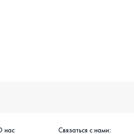
О нас
Связаться с нами: