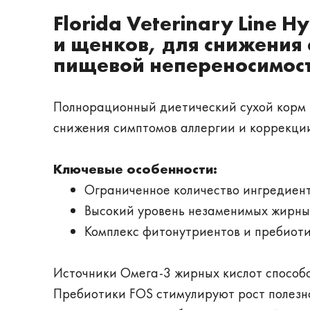
Florida Veterinary Line 
и щенков, для снижения
пищевой непереносимос
Полнорационный диетический сухой корм
снижения симптомов аллергии и коррекци
Ключевые особенности:
Ограниченное количество ингредиент
Высокий уровень незаменимых жирных
Комплекс фитонутриентов и пребиоти
Источники Омега-3 жирных кислот способ
Пребиотики FOS стимулируют рост полезн