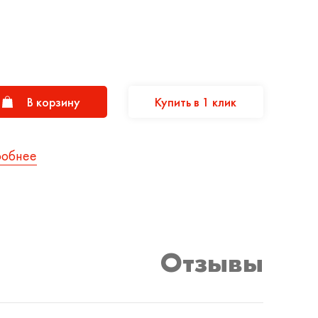
В корзину
Купить в 1 клик
робнее
Отзывы