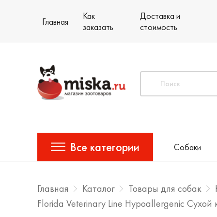
Как
Доставка и
Главная
заказать
стоимость
Все категории
Собаки
Главная
Каталог
Товары для собак
Florida Veterinary Line Hypoallergenic Су