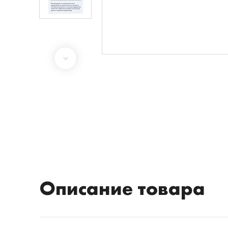
Описание товара