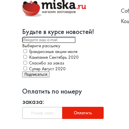
Со
Ко
Будьте в курсе новостей!
Выберите рассылку
Грандиозные акции июля
Кампания Сентябрь 2020
Спасибо за заказ
Супер Август 2020
Подписаться
Оплатить по номеру
заказа:
Оплатить