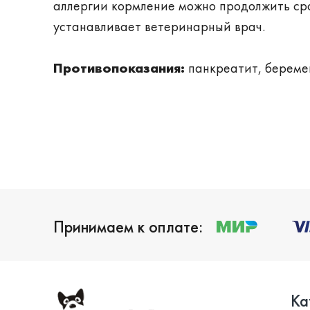
аллергии кормление можно продолжить сро
устанавливает ветеринарный врач.
Противопоказания:
панкреатит, береме
Принимаем к оплате:
Ка