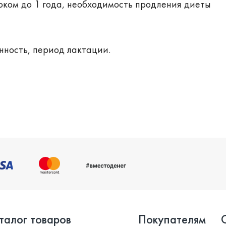
ком до 1 года, необходимость продления диеты
нность, период лактации.
талог товаров
Покупателям