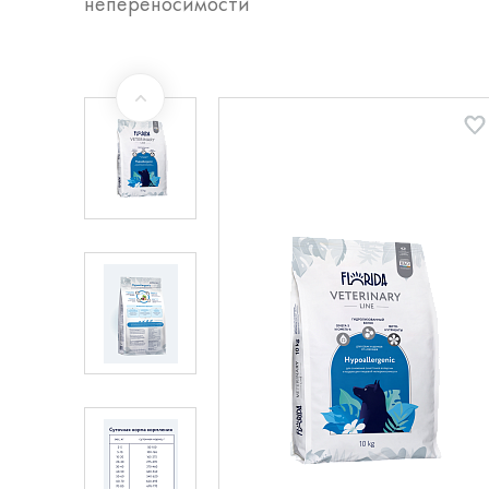
непереносимости