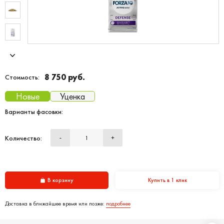
8 750 руб.
Стоимость:
Новые
Уценка
Варианты фасовки:
Количество:
-
+
В корзину
Купить в 1 клик
Доставка в ближайшее время или позже:
подробнее