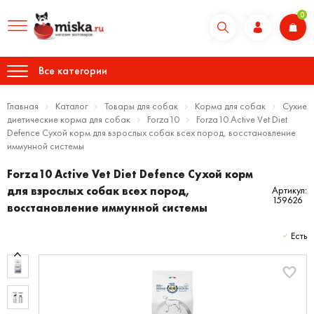
0
Все категории
Главная
Каталог
Товары для собак
Корма для собак
Сухие
диетические корма для собак
Forza10
Forza10 Active Vet Diet
Defence Сухой корм для взрослых собак всех пород, восстановление
иммунной системы
Forza10 Active Vet Diet Defence Сухой корм
для взрослых собак всех пород,
Артикул:
159626
восстановление иммунной системы
Есть