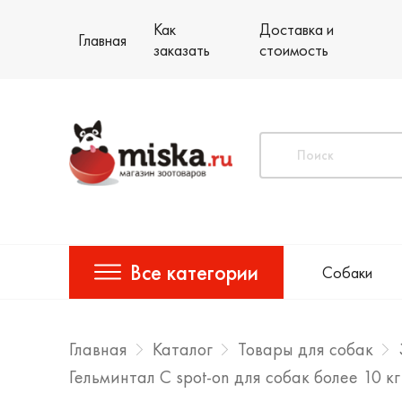
Как
Доставка и
Главная
заказать
стоимость
Все категории
Собаки
Главная
Каталог
Товары для собак
Гельминтал С spot-on для собак более 10 к