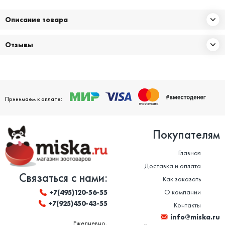
Описание товара
Отзывы
Принимаем к оплате:
Покупателям
Главная
Доставка и оплата
Связаться с нами:
Как заказать
О компании
+7(495)120-56-55
+7(925)450-43-55
Контакты
info@miska.ru
Ежедневно,