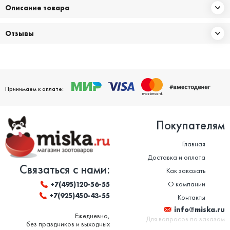
Описание товара
Отзывы
Принимаем к оплате:
Покупателям
Главная
Доставка и оплата
Связаться с нами:
Как заказать
О компании
+7(495)120-56-55
+7(925)450-43-55
Контакты
info@miska.ru
Ежедневно,
Для вопросов по заказам
без праздников и выходных