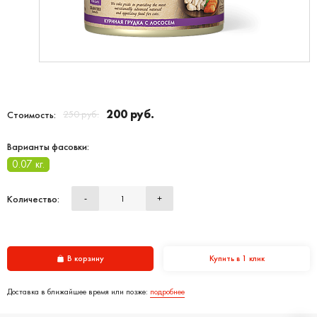
200 руб.
250 руб.
Стоимость:
Варианты фасовки:
0.07 кг.
Количество:
-
+
В корзину
Купить в 1 клик
Доставка в ближайшее время или позже:
подробнее