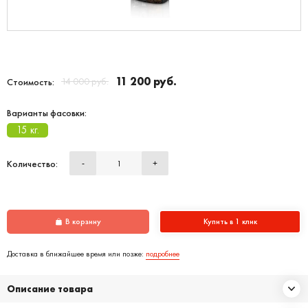
11 200 руб.
14 000 руб.
Стоимость:
Варианты фасовки:
15 кг.
Количество:
-
+
В корзину
Купить в 1 клик
Доставка в ближайшее время или позже:
подробнее
Описание товара