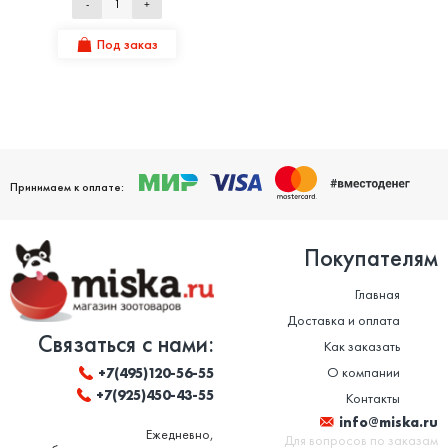
-
+
Под заказ
Принимаем к оплате:
Покупателям
Главная
Доставка и оплата
Связаться с нами:
Как заказать
О компании
+7(495)120-56-55
+7(925)450-43-55
Контакты
info@miska.ru
Ежедневно,
Для вопросов по заказам