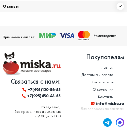
Отзывы
Принимаем к оплате:
Покупателям
Главная
Доставка и оплата
Связаться с нами:
Как заказать
О компании
+7(495)120-56-55
+7(925)450-43-55
Контакты
info@miska.ru
Ежедневно,
Для вопросов по заказам
без праздников и выходных
с 9:00 до 21:00