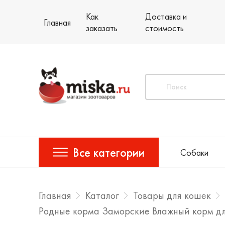
Как
Доставка и
Главная
заказать
стоимость
Все категории
Собаки
Главная
Каталог
Товары для кошек
Родные корма Заморские Влажный корм для