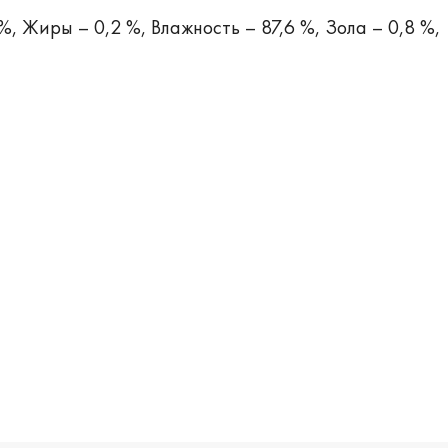
%, Жиры – 0,2 %, Влажность – 87,6 %, Зола – 0,8 %,