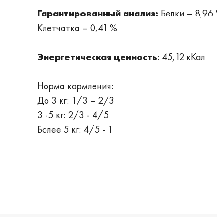
Гарантированный анализ:
Белки – 8,96 
Клетчатка – 0,41 %
Энергетическая ценность
: 45,12 кКал
Норма кормления:
До 3 кг: 1/3 – 2/3
3 -5 кг: 2/3 - 4/5
Более 5 кг: 4/5 - 1