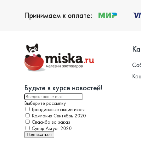
Принимаем к оплате:
Ка
Со
Ко
Будьте в курсе новостей!
Выберите рассылку
Грандиозные акции июля
Кампания Сентябрь 2020
Спасибо за заказ
Супер Август 2020
Подписаться