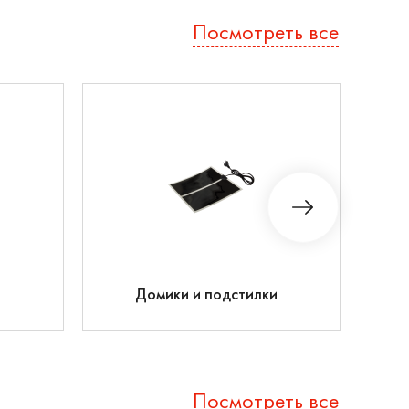
Посмотреть все
Домики и подстилки
Посмотреть все