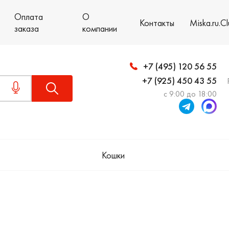
Оплата
О
Контакты
Miska.ru.C
заказа
компании
+7 (495) 120 56 55
+7 (925) 450 43 55
с 9:00 до 18:00
Кошки