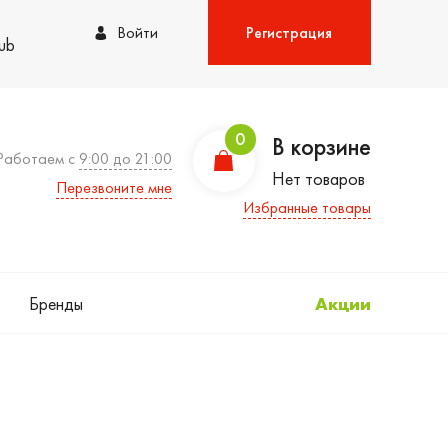
Войти
Регистрация
lub
0
В корзине
Работаем с
9:00 до 21:00
Нет товаров
Перезвоните мне
Избранные товары
Бренды
Акции