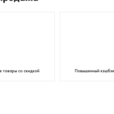
е товары со скидкой
Повышенный кэшбэ