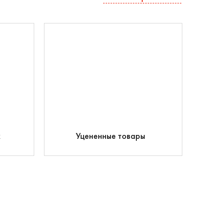
к
Уцененные товары