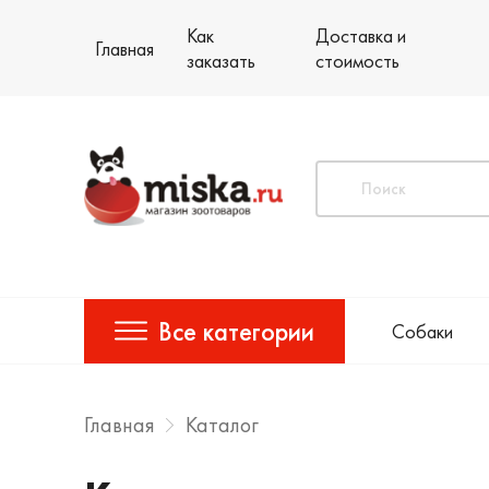
Как
Доставка и
Главная
заказать
стоимость
Все категории
Собаки
Главная
Каталог