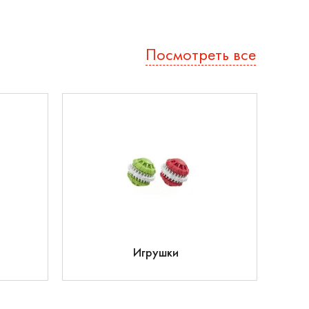
Посмотреть все
Игрушки