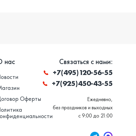
О нас
Связаться с нами:
+7(495)120-56-55
Новости
+7(925)450-43-55
Магазин
Договор Оферты
Ежедневно,
без праздников и выходных
Политика
конфиденциальности
с 9:00 до 21:00