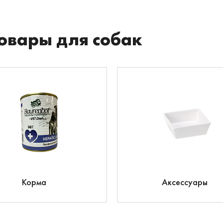
овары для собак
Корма
Аксессуары