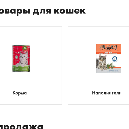
овары для кошек
Корма
Наполнители
продажа