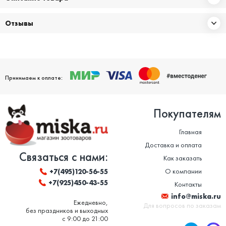
Отзывы
Принимаем к оплате:
Покупателям
Главная
Доставка и оплата
Связаться с нами:
Как заказать
О компании
+7(495)120-56-55
+7(925)450-43-55
Контакты
info@miska.ru
Ежедневно,
Для вопросов по заказам
без праздников и выходных
с 9:00 до 21:00