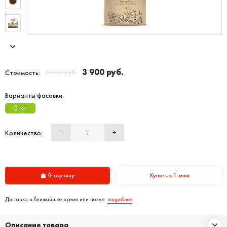
3 900 руб.
5 000 руб.
Стоимость:
Варианты фасовки:
5 кг.
Количество:
-
+
В корзину
Купить в 1 клик
Доставка в ближайшее время или позже:
подробнее
Описание товара