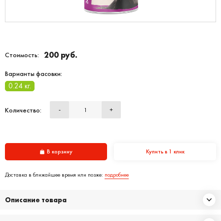
200 руб.
Стоимость:
Варианты фасовки:
0.24 кг.
Количество:
-
+
В корзину
Купить в 1 клик
Доставка в ближайшее время или позже:
подробнее
Описание товара