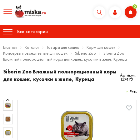
0
Все категории
Главная
Каталог
Товары для кошек
Корм для кошек
Консервы повседневные для кошек
Siberia Zoo
Siberia Zoo
Влажный полнорационный корм для кошек, кусочки в желе, Курица
Siberia Zoo Влажный полнорационный корм
Артикул:
для кошек, кусочки в желе, Курица
157472
Есть