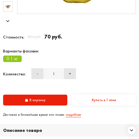
70 руб.
80 руб.
Стоимость:
Варианты фасовки:
0.1 кг.
Количество:
-
+
В корзину
Купить в 1 клик
Доставка в ближайшее время или позже:
подробнее
Описание товара