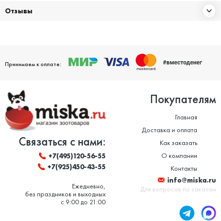
Отзывы
Принимаем к оплате:
Покупателям
Главная
Доставка и оплата
Связаться с нами:
Как заказать
О компании
+7(495)120-56-55
+7(925)450-43-55
Контакты
info@miska.ru
Ежедневно,
Для вопросов по заказам
без праздников и выходных
с 9:00 до 21:00