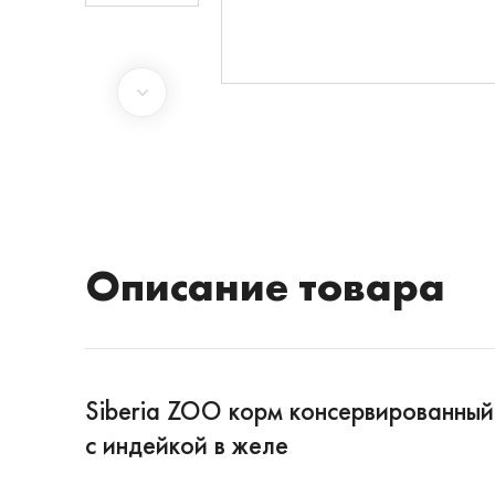
Описание товара
Siberia ZOO корм консервированный
с индейкой в желе