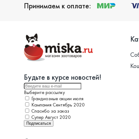
Принимаем к оплате:
Ка
Со
Ко
Будьте в курсе новостей!
Выберите рассылку
Грандиозные акции июля
Кампания Сентябрь 2020
Спасибо за заказ
Супер Август 2020
Подписаться