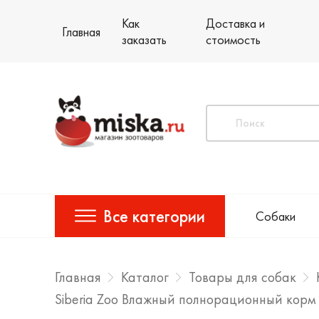
Как
Доставка и
Главная
заказать
стоимость
Все категории
Собаки
Главная
Каталог
Товары для собак
Siberia Zoo Влажный полнорационный корм 