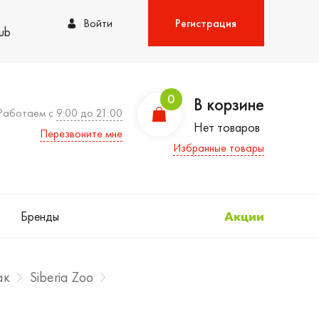
Войти
Регистрация
lub
0
В корзине
Работаем с
9:00 до 21:00
Нет товаров
Перезвоните мне
Избранные товары
Бренды
Акции
ак
Siberia Zoo