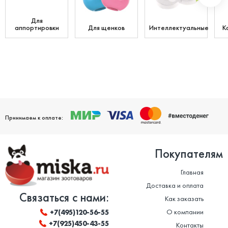
Для
аппортировки
Для щенков
Интеллектуальные
К
Принимаем к оплате:
Покупателям
Главная
Доставка и оплата
Связаться с нами:
Как заказать
О компании
+7(495)120-56-55
+7(925)450-43-55
Контакты