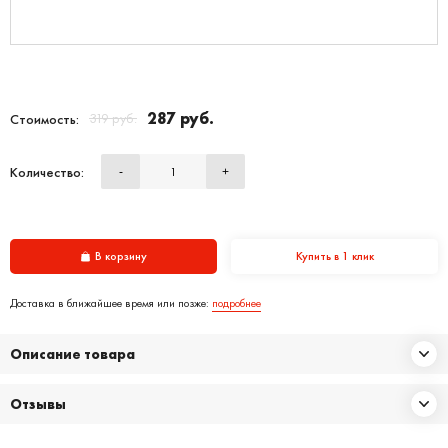
287 руб.
319 руб.
Стоимость:
Количество:
-
+
В корзину
Купить в 1 клик
Доставка в ближайшее время или позже:
подробнее
Описание товара
Отзывы