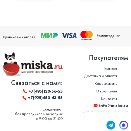
Принимаем к оплате:
Покупателям
Главная
Доставка и оплата
Связаться с нами:
Как заказать
О компании
+7(495)120-56-55
+7(925)450-43-55
Контакты
info@miska.ru
Ежедневно,
Для вопросов по заказам
без праздников и выходных
с 9:00 до 21:00