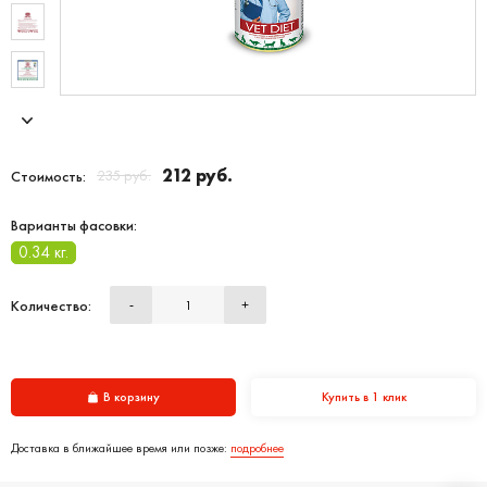
212 руб.
235 руб.
Стоимость:
Варианты фасовки:
0.34 кг.
Количество:
-
+
В корзину
Купить в 1 клик
Доставка в ближайшее время или позже:
подробнее