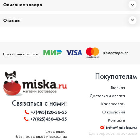
Описание товара
Отзывы
Принимаем к оплате:
Покупателям
Главная
Доставка и оплата
Связаться с нами:
Как заказать
О компании
+7(495)120-56-55
+7(925)450-43-55
Контакты
info@miska.ru
Ежедневно,
Для вопросов по заказам
без праздников и выходных