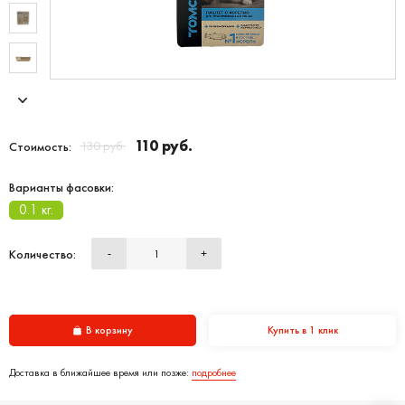
110 руб.
130 руб.
Стоимость:
Варианты фасовки:
0.1 кг.
Количество:
-
+
В корзину
Купить в 1 клик
Доставка в ближайшее время или позже:
подробнее