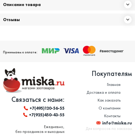
Описание товара
Отзывы
Принимаем к оплате:
Покупателям
Главная
Доставка и оплата
Связаться с нами:
Как заказать
О компании
+7(495)120-56-55
+7(925)450-43-55
Контакты
info@miska.ru
Ежедневно,
Для вопросов по заказам
без праздников и выходных