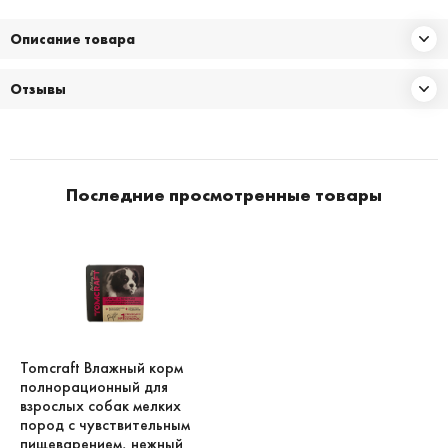
Описание товара
Отзывы
Последние просмотренные товары
Tomcraft Влажный корм
полнорационный для
взрослых собак мелких
пород с чувствительным
пищеварением, нежный