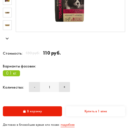
110 руб.
130 руб.
Стоимость:
Варианты фасовки:
0.1 кг.
Количество:
-
+
В корзину
Купить в 1 клик
Доставка в ближайшее время или позже:
подробнее