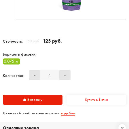
125 руб.
150 руб.
Стоимость:
Варианты фасовки:
0.075 кг.
Количество:
-
+
В корзину
Купить в 1 клик
Доставка в ближайшее время или позже:
подробнее
Описание товара