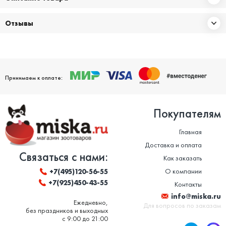
Отзывы
Принимаем к оплате:
Покупателям
Главная
Доставка и оплата
Связаться с нами:
Как заказать
О компании
+7(495)120-56-55
+7(925)450-43-55
Контакты
info@miska.ru
Ежедневно,
Для вопросов по заказам
без праздников и выходных
с 9:00 до 21:00