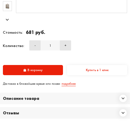
681 руб.
Стоимость:
Количество:
-
+
В корзину
Купить в 1 клик
Доставка в ближайшее время или позже:
подробнее
Описание товара
Отзывы