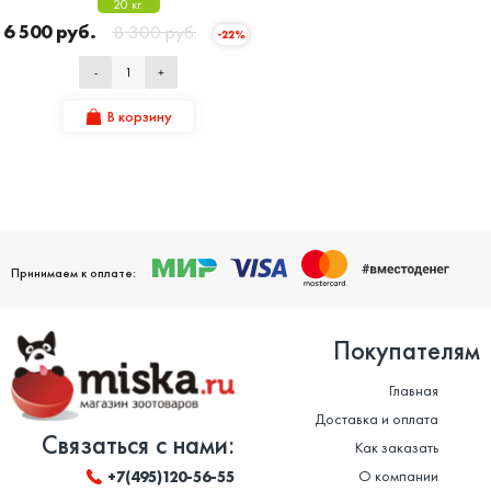
20 кг.
6 500 руб.
8 300 руб.
-22%
-
+
В корзину
Принимаем к оплате:
Покупателям
Главная
Доставка и оплата
Связаться с нами:
Как заказать
О компании
+7(495)120-56-55