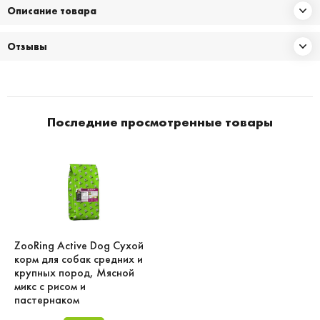
Описание товара
Отзывы
Последние просмотренные товары
ZooRing Active Dog Сухой
корм для собак средних и
крупных пород, Мясной
микс с рисом и
пастернаком