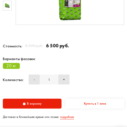
6 500 руб.
8 300 руб.
Стоимость:
Варианты фасовки:
20 кг.
Количество:
-
+
В корзину
Купить в 1 клик
Доставка в ближайшее время или позже:
подробнее