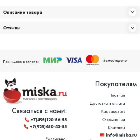
Описание товара
Отзывы
Принимаем к оплате:
Покупателям
Главная
Доставка и оплата
Связаться с нами:
Как заказать
О компании
+7(495)120-56-55
+7(925)450-43-55
Контакты
info@miska.ru
Ежедневно,